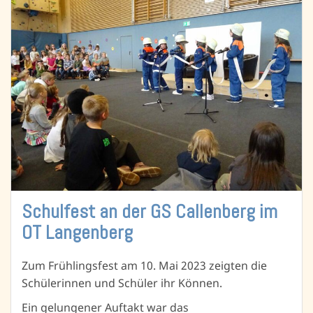
Schulfest an der GS Callenberg im
OT Langenberg
Zum Frühlingsfest am 10. Mai 2023 zeigten die
Schülerinnen und Schüler ihr Können.
Ein gelungener Auftakt war das