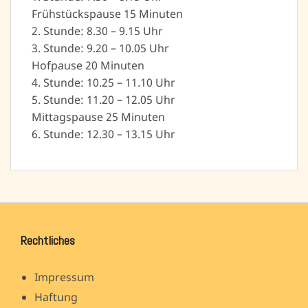
Frühstückspause 15 Minuten
2. Stunde: 8.30 – 9.15 Uhr
3. Stunde: 9.20 – 10.05 Uhr
Hofpause 20 Minuten
4. Stunde: 10.25 – 11.10 Uhr
5. Stunde: 11.20 – 12.05 Uhr
Mittagspause 25 Minuten
6. Stunde: 12.30 – 13.15 Uhr
Rechtliches
Impressum
Haftung