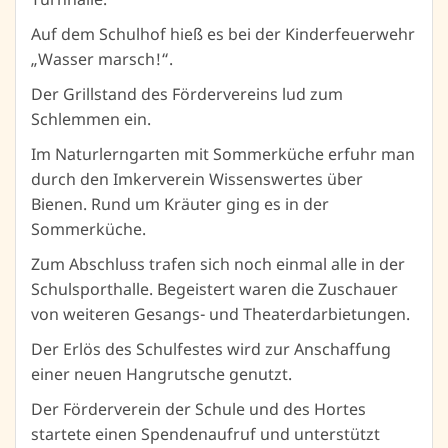
Auf dem Schulhof hieß es bei der Kinderfeuerwehr
„Wasser marsch!“.
Der Grillstand des Fördervereins lud zum
Schlemmen ein.
Im Naturlerngarten mit Sommerküche erfuhr man
durch den Imkerverein Wissenswertes über
Bienen. Rund um Kräuter ging es in der
Sommerküche.
Zum Abschluss trafen sich noch einmal alle in der
Schulsporthalle. Begeistert waren die Zuschauer
von weiteren Gesangs- und Theaterdarbietungen.
Der Erlös des Schulfestes wird zur Anschaffung
einer neuen Hangrutsche genutzt.
Der Förderverein der Schule und des Hortes
startete einen Spendenaufruf und unterstützt