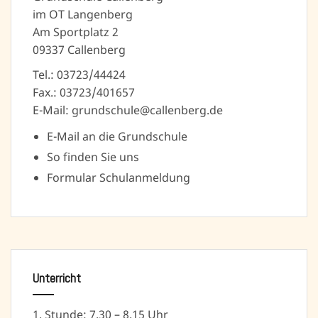
im OT Langenberg
Am Sportplatz 2
09337 Callenberg
Tel.: 03723/44424
Fax.: 03723/401657
E-Mail: grundschule@callenberg.de
E-Mail an die Grundschule
So finden Sie uns
Formular Schulanmeldung
Unterricht
1. Stunde: 7.30 – 8.15 Uhr