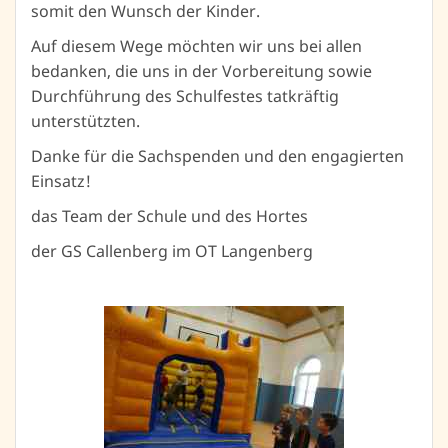
somit den Wunsch der Kinder.
Auf diesem Wege möchten wir uns bei allen
bedanken, die uns in der Vorbereitung sowie
Durchführung des Schulfestes tatkräftig
unterstützten.
Danke für die Sachspenden und den engagierten
Einsatz!
das Team der Schule und des Hortes
der GS Callenberg im OT Langenberg