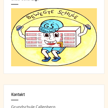
Kontakt
Grundschule Callenberg