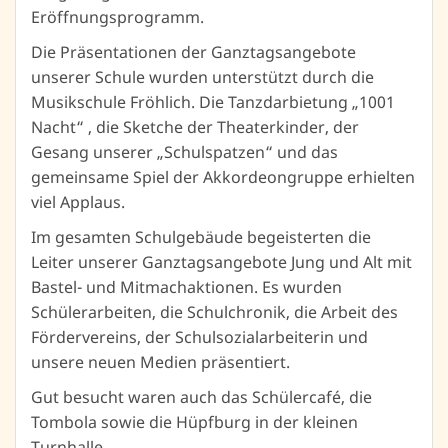
Eröffnungsprogramm.
Die Präsentationen der Ganztagsangebote
unserer Schule wurden unterstützt durch die
Musikschule Fröhlich. Die Tanzdarbietung „1001
Nacht“ , die Sketche der Theaterkinder, der
Gesang unserer „Schulspatzen“ und das
gemeinsame Spiel der Akkordeongruppe erhielten
viel Applaus.
Im gesamten Schulgebäude begeisterten die
Leiter unserer Ganztagsangebote Jung und Alt mit
Bastel- und Mitmachaktionen. Es wurden
Schülerarbeiten, die Schulchronik, die Arbeit des
Fördervereins, der Schulsozialarbeiterin und
unsere neuen Medien präsentiert.
Gut besucht waren auch das Schülercafé, die
Tombola sowie die Hüpfburg in der kleinen
Turnhalle.