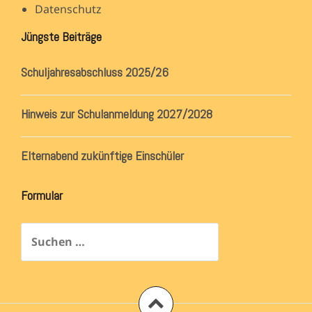
Datenschutz
Jüngste Beiträge
Schuljahresabschluss 2025/26
Hinweis zur Schulanmeldung 2027/2028
Elternabend zukünftige Einschüler
Formular
Suchen
nach: