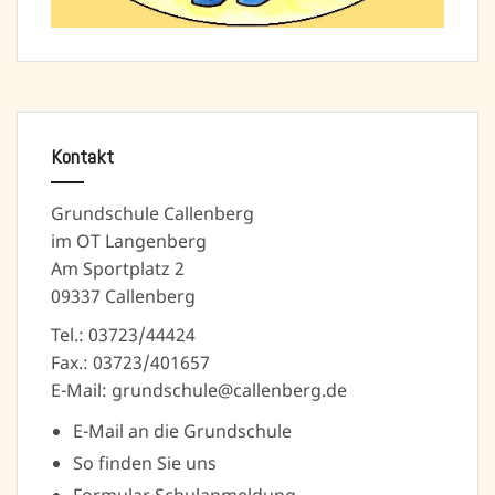
Kontakt
Grundschule Callenberg
im OT Langenberg
Am Sportplatz 2
09337 Callenberg
Tel.: 03723/44424
Fax.: 03723/401657
E-Mail: grundschule@callenberg.de
E-Mail an die Grundschule
So finden Sie uns