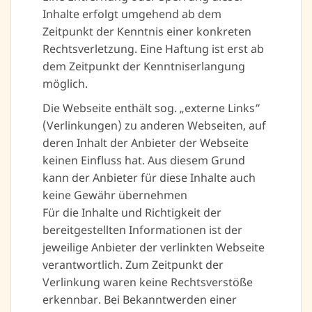
Inhalte erfolgt umgehend ab dem
Zeitpunkt der Kenntnis einer konkreten
Rechtsverletzung. Eine Haftung ist erst ab
dem Zeitpunkt der Kenntniserlangung
möglich.
Die Webseite enthält sog. „externe Links“
(Verlinkungen) zu anderen Webseiten, auf
deren Inhalt der Anbieter der Webseite
keinen Einfluss hat. Aus diesem Grund
kann der Anbieter für diese Inhalte auch
keine Gewähr übernehmen
Für die Inhalte und Richtigkeit der
bereitgestellten Informationen ist der
jeweilige Anbieter der verlinkten Webseite
verantwortlich. Zum Zeitpunkt der
Verlinkung waren keine Rechtsverstöße
erkennbar. Bei Bekanntwerden einer