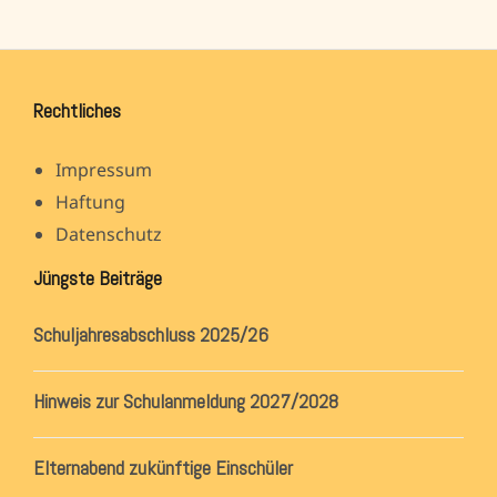
Rechtliches
Impressum
Haftung
Datenschutz
Jüngste Beiträge
Schuljahresabschluss 2025/26
Hinweis zur Schulanmeldung 2027/2028
Elternabend zukünftige Einschüler