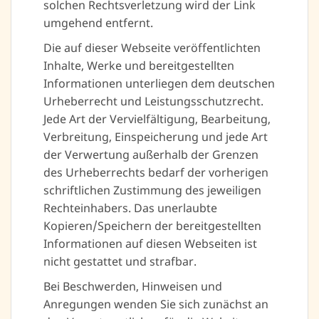
solchen Rechtsverletzung wird der Link
umgehend entfernt.
Die auf dieser Webseite veröffentlichten
Inhalte, Werke und bereitgestellten
Informationen unterliegen dem deutschen
Urheberrecht und Leistungsschutzrecht.
Jede Art der Vervielfältigung, Bearbeitung,
Verbreitung, Einspeicherung und jede Art
der Verwertung außerhalb der Grenzen
des Urheberrechts bedarf der vorherigen
schriftlichen Zustimmung des jeweiligen
Rechteinhabers. Das unerlaubte
Kopieren/Speichern der bereitgestellten
Informationen auf diesen Webseiten ist
nicht gestattet und strafbar.
Bei Beschwerden, Hinweisen und
Anregungen wenden Sie sich zunächst an