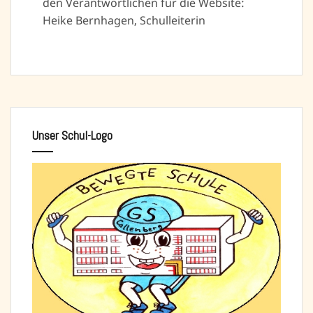
den Verantwortlichen für die Website:
Heike Bernhagen, Schulleiterin
Unser Schul-Logo