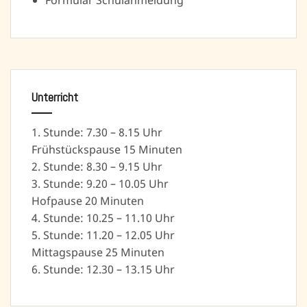
Formular Schulanmeldung
Unterricht
1. Stunde: 7.30 – 8.15 Uhr
Frühstückspause 15 Minuten
2. Stunde: 8.30 – 9.15 Uhr
3. Stunde: 9.20 – 10.05 Uhr
Hofpause 20 Minuten
4. Stunde: 10.25 – 11.10 Uhr
5. Stunde: 11.20 – 12.05 Uhr
Mittagspause 25 Minuten
6. Stunde: 12.30 – 13.15 Uhr