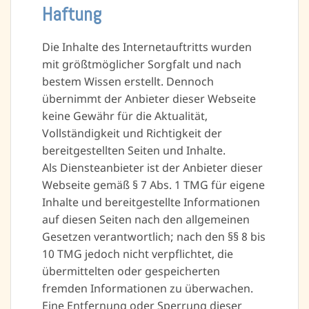
Haftung
Die Inhalte des Internetauftritts wurden
mit größtmöglicher Sorgfalt und nach
bestem Wissen erstellt. Dennoch
übernimmt der Anbieter dieser Webseite
keine Gewähr für die Aktualität,
Vollständigkeit und Richtigkeit der
bereitgestellten Seiten und Inhalte.
Als Diensteanbieter ist der Anbieter dieser
Webseite gemäß § 7 Abs. 1 TMG für eigene
Inhalte und bereitgestellte Informationen
auf diesen Seiten nach den allgemeinen
Gesetzen verantwortlich; nach den §§ 8 bis
10 TMG jedoch nicht verpflichtet, die
übermittelten oder gespeicherten
fremden Informationen zu überwachen.
Eine Entfernung oder Sperrung dieser