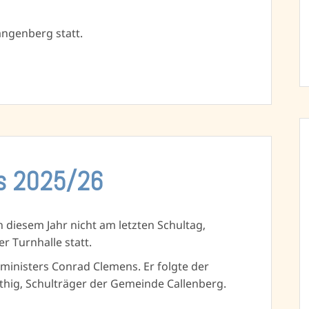
angenberg statt.
ss 2025/26
n diesem Jahr nicht am letzten Schultag,
er Turnhalle statt.
ministers Conrad Clemens. Er folgte der
thig, Schulträger der Gemeinde Callenberg.