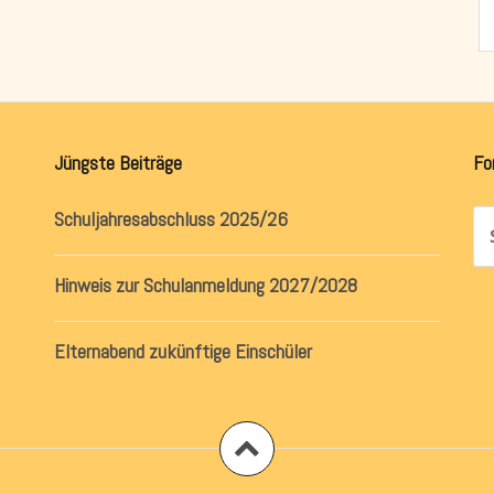
Jüngste Beiträge
Fo
Schuljahresabschluss 2025/26
Su
na
Hinweis zur Schulanmeldung 2027/2028
Elternabend zukünftige Einschüler