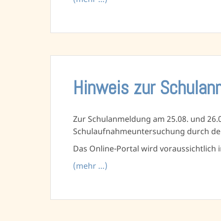
Hinweis zur Schula
Zur Schulanmeldung am 25.08. und 26.08
Schulaufnahmeuntersuchung durch den 
Das Online-Portal wird voraussichtlich i
(mehr …)