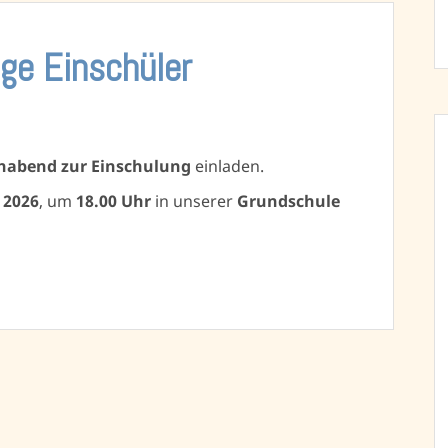
ge Einschüler
rnabend zur Einschulung
einladen.
 2026
, um
18.00 Uhr
in unserer
Grundschule