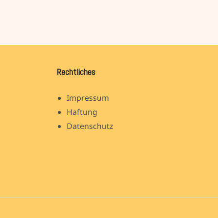
Rechtliches
Impressum
Haftung
Datenschutz