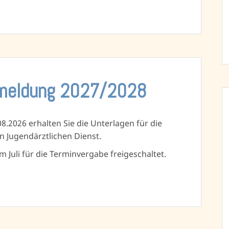
nmeldung 2027/2028
.2026 erhalten Sie die Unterlagen für die
Jugendärztlichen Dienst.
m Juli für die Terminvergabe freigeschaltet.