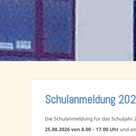
Schulanmeldung 20
Die Schulanmeldung für das Schuljahr 
25.08.2026 von 8.00 – 17.00 Uhr
und a