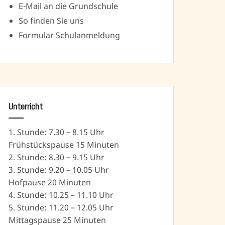
E-Mail an die Grundschule
So finden Sie uns
Formular Schulanmeldung
Unterricht
1. Stunde: 7.30 – 8.15 Uhr
Frühstückspause 15 Minuten
2. Stunde: 8.30 – 9.15 Uhr
3. Stunde: 9.20 – 10.05 Uhr
Hofpause 20 Minuten
4. Stunde: 10.25 – 11.10 Uhr
5. Stunde: 11.20 – 12.05 Uhr
Mittagspause 25 Minuten