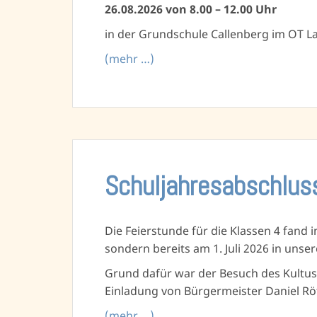
26.08.2026 von 8.00 – 12.00 Uhr
in der Grundschule Callenberg im OT L
(mehr …)
Schuljahresabschlu
Die Feierstunde für die Klassen 4 fand i
sondern bereits am 1. Juli 2026 in unser
Grund dafür war der Besuch des Kultus
Einladung von Bürgermeister Daniel Rö
(mehr …)