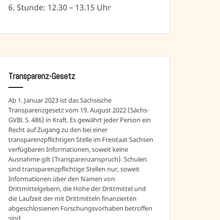
6. Stunde: 12.30 – 13.15 Uhr
Transparenz-Gesetz
Ab 1. Januar 2023 ist das Sächsische
Transparenzgesetz vom 19. August 2022 (Sächs-
GVBl. S. 486) in Kraft. Es gewährt jeder Person ein
Recht auf Zugang zu den bei einer
transparenzpflichtigen Stelle im Freistaat Sachsen
verfügbaren Informationen, soweit keine
Ausnahme gilt (Transparenzanspruch). Schulen
sind transparenzpflichtige Stellen nur, soweit
Informationen über den Namen von
Drittmittelgebern, die Höhe der Drittmittel und
die Laufzeit der mit Drittmitteln finanzierten
abgeschlossenen Forschungsvorhaben betroffen
sind.