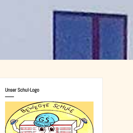
Unser Schul-Logo