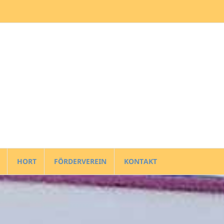
HORT
FÖRDERVEREIN
KONTAKT