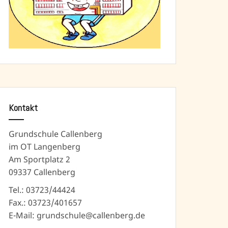
Kontakt
Grundschule Callenberg
im OT Langenberg
Am Sportplatz 2
09337 Callenberg
Tel.: 03723/44424
Fax.: 03723/401657
E-Mail: grundschule@callenberg.de