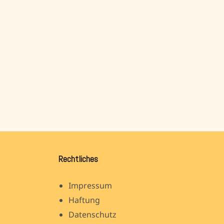
Rechtliches
Impressum
Haftung
Datenschutz