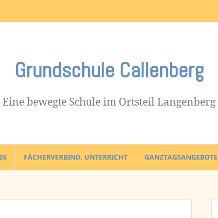
Impressum
Grundschule Callenberg
Eine bewegte Schule im Ortsteil Langenberg
26
FÄCHERVERBIND. UNTERRICHT
GANZTAGSANGEBOTE