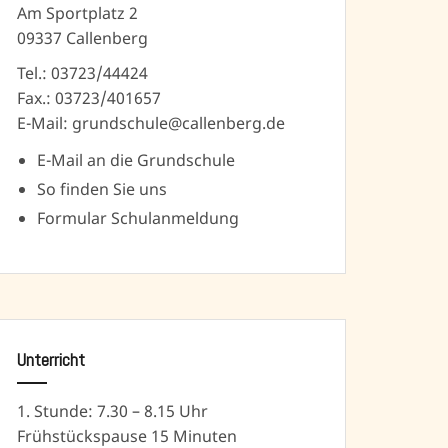
Am Sportplatz 2
09337 Callenberg
Tel.: 03723/44424
Fax.: 03723/401657
E-Mail: grundschule@callenberg.de
E-Mail an die Grundschule
So finden Sie uns
Formular Schulanmeldung
Unterricht
1. Stunde: 7.30 – 8.15 Uhr
Frühstückspause 15 Minuten