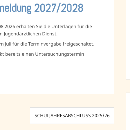
nmeldung 2027/2028
.2026 erhalten Sie die Unterlagen für die
Jugendärztlichen Dienst.
m Juli für die Terminvergabe freigeschaltet.
nkt bereits einen Untersuchungstermin
SCHULJAHRESABSCHLUSS 2025/26