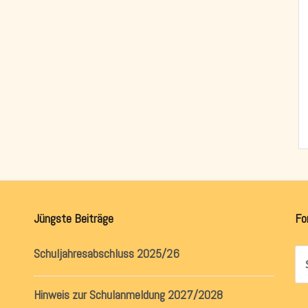
Jüngste Beiträge
Fo
Schuljahresabschluss 2025/26
Su
na
Hinweis zur Schulanmeldung 2027/2028