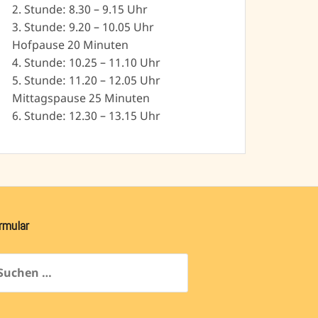
2. Stunde: 8.30 – 9.15 Uhr
3. Stunde: 9.20 – 10.05 Uhr
Hofpause 20 Minuten
4. Stunde: 10.25 – 11.10 Uhr
5. Stunde: 11.20 – 12.05 Uhr
Mittagspause 25 Minuten
6. Stunde: 12.30 – 13.15 Uhr
rmular
chen
ch: