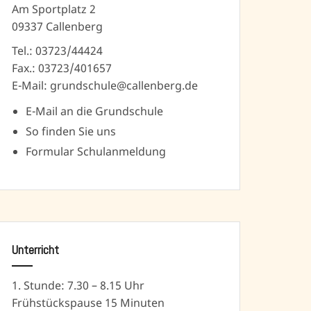
Am Sportplatz 2
09337 Callenberg
Tel.: 03723/44424
Fax.: 03723/401657
E-Mail: grundschule@callenberg.de
E-Mail an die Grundschule
So finden Sie uns
Formular Schulanmeldung
Unterricht
1. Stunde: 7.30 – 8.15 Uhr
Frühstückspause 15 Minuten