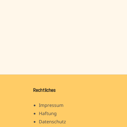
Rechtliches
Impressum
Haftung
Datenschutz