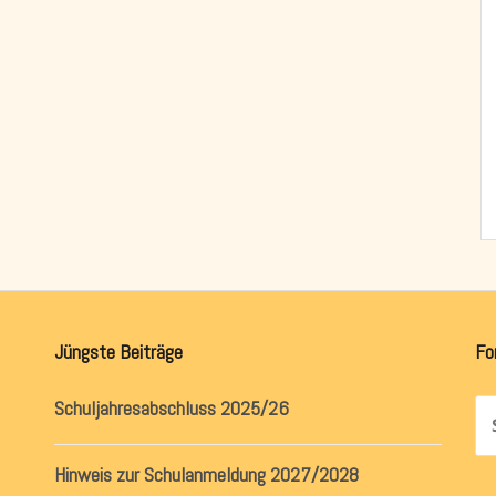
Jüngste Beiträge
Fo
Schuljahresabschluss 2025/26
Su
na
Hinweis zur Schulanmeldung 2027/2028