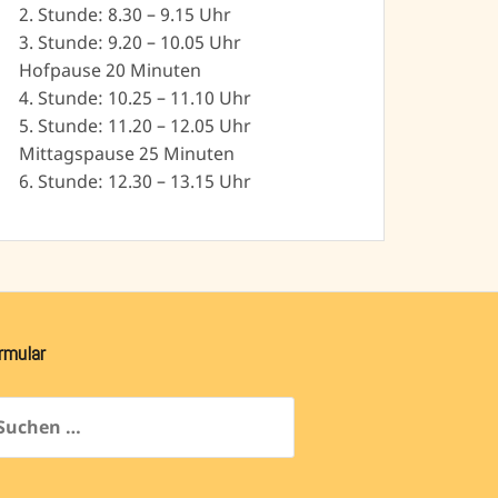
2. Stunde: 8.30 – 9.15 Uhr
3. Stunde: 9.20 – 10.05 Uhr
Hofpause 20 Minuten
4. Stunde: 10.25 – 11.10 Uhr
5. Stunde: 11.20 – 12.05 Uhr
Mittagspause 25 Minuten
6. Stunde: 12.30 – 13.15 Uhr
rmular
chen
ch: