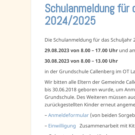
Schulanmeldung für 
2024/2025
Die Schulanmeldung für das Schuljahr 
29.08.2023 von 8.00 – 17.00 Uhr
und a
30.08.2023 von 8.00 – 13.00 Uhr
in der Grundschule Callenberg im OT L
Wir bitten alle Eltern der Gemeinde Cal
bis 30.06.2018 geboren wurde, um Anm
Grundschule. Des Weiteren müssen auch
zurückgestellten Kinder erneut angeme
–
Anmeldeformular
(von beiden Sorgeb
–
Einwilligung
Zusammenarbeit mit Kit