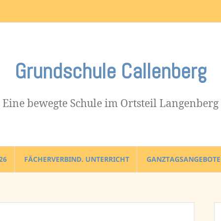
Impressum
Grundschule Callenberg
Eine bewegte Schule im Ortsteil Langenberg
26
FÄCHERVERBIND. UNTERRICHT
GANZTAGSANGEBOTE