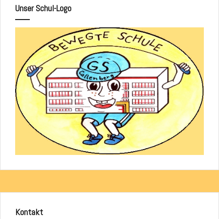
Unser Schul-Logo
Kontakt