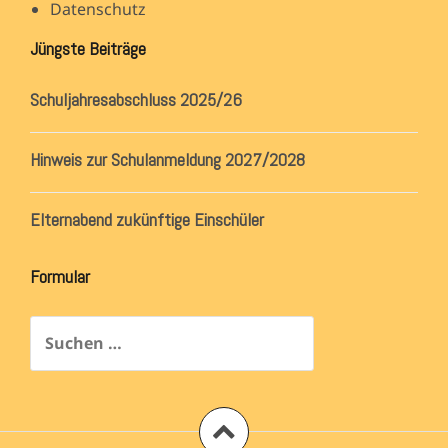
Datenschutz
Jüngste Beiträge
Schuljahresabschluss 2025/26
Hinweis zur Schulanmeldung 2027/2028
Elternabend zukünftige Einschüler
Formular
Suchen
nach: