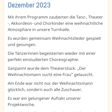
Dezember 2023
Mit ihrem Programm zauberten die Tanz-, Theater
-, Akkordeon- und Chorkinder eine weihnachtliche
Atmosphäre in unsere Turnhalle.
Es wurden gemeinsam Weihnachtslieder gespielt
und gesungen.
Die Tänzerinnen begeisterten wieder mit einer
perfekt einstudierten Choreographie.
Gespannt wurde dem Theaterstück: „Der
Weihnachtsmann sucht eine Frau“ gelauscht.
Am Ende war nicht nur der Weihnachtsmann
glücklich, sondern auch alle Zuschauer.
Es war ein gelungener Auftakt unserer
Projektwoche.