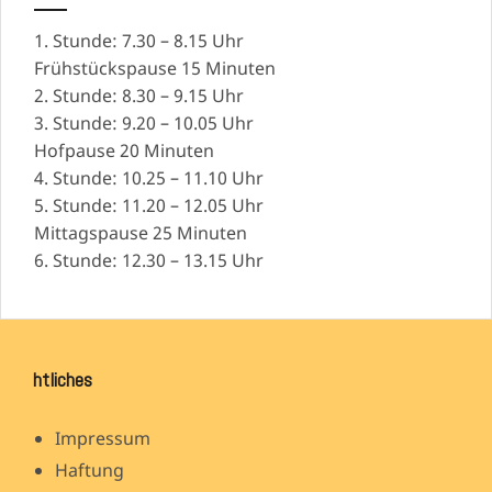
1. Stunde: 7.30 – 8.15 Uhr
Frühstückspause 15 Minuten
2. Stunde: 8.30 – 9.15 Uhr
3. Stunde: 9.20 – 10.05 Uhr
Hofpause 20 Minuten
4. Stunde: 10.25 – 11.10 Uhr
5. Stunde: 11.20 – 12.05 Uhr
Mittagspause 25 Minuten
6. Stunde: 12.30 – 13.15 Uhr
htliches
Impressum
Haftung