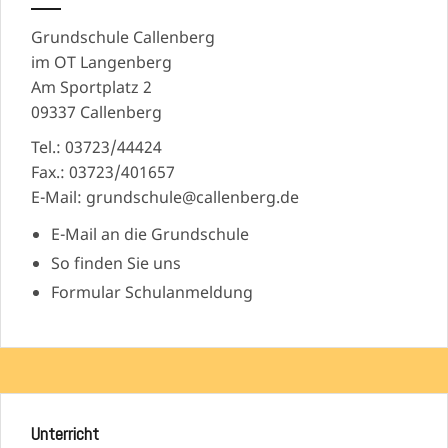
Grundschule Callenberg
im OT Langenberg
Am Sportplatz 2
09337 Callenberg
Tel.: 03723/44424
Fax.: 03723/401657
E-Mail: grundschule@callenberg.de
E-Mail an die Grundschule
So finden Sie uns
Formular Schulanmeldung
Unterricht