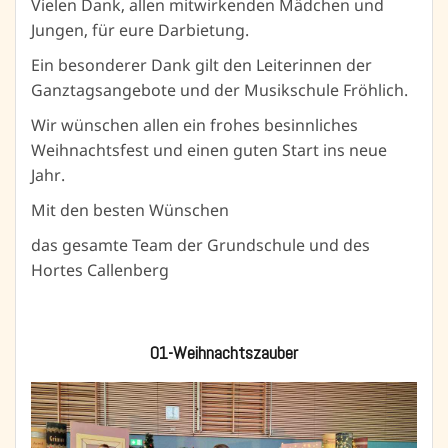
Vielen Dank, allen mitwirkenden Mädchen und
Jungen, für eure Darbietung.
Ein besonderer Dank gilt den Leiterinnen der
Ganztagsangebote und der Musikschule Fröhlich.
Wir wünschen allen ein frohes besinnliches
Weihnachtsfest und einen guten Start ins neue
Jahr.
Mit den besten Wünschen
das gesamte Team der Grundschule und des
Hortes Callenberg
01-Weihnachtszauber