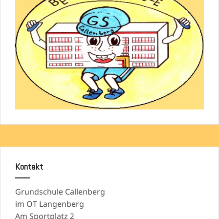
Kontakt
Grundschule Callenberg
im OT Langenberg
Am Sportplatz 2