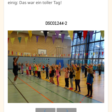
einig: Das war ein toller Tag!
DSC01244-2