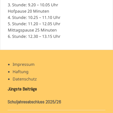
3. Stunde: 9.20 – 10.05 Uhr
Hofpause 20 Minuten
4. Stunde: 10.25 – 11.10 Uhr
5. Stunde: 11.20 – 12.05 Uhr
Mittagspause 25 Minuten
6. Stunde: 12.30 – 13.15 Uhr
Impressum
Haftung
Datenschutz
Jüngste Beiträge
Schuljahresabschluss 2025/26