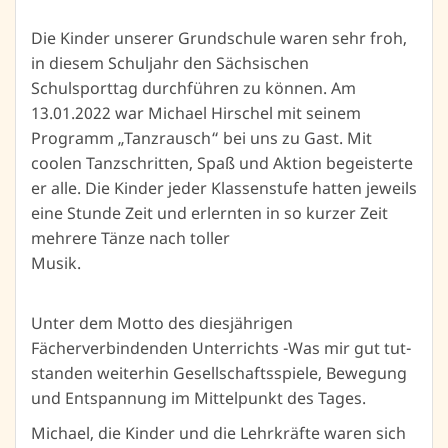
Die Kinder unserer Grundschule waren sehr froh,
in diesem Schuljahr den Sächsischen
Schulsporttag durchführen zu können. Am
13.01.2022 war Michael Hirschel mit seinem
Programm „Tanzrausch“ bei uns zu Gast. Mit
coolen Tanzschritten, Spaß und Aktion begeisterte
er alle. Die Kinder jeder Klassenstufe hatten jeweils
eine Stunde Zeit und erlernten in so kurzer Zeit
mehrere Tänze nach toller
Musik.
Unter dem Motto des diesjährigen
Fächerverbindenden Unterrichts -Was mir gut tut-
standen weiterhin Gesellschaftsspiele, Bewegung
und Entspannung im Mittelpunkt des Tages.
Michael, die Kinder und die Lehrkräfte waren sich