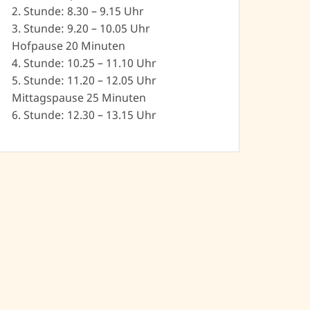
2. Stunde: 8.30 – 9.15 Uhr
3. Stunde: 9.20 – 10.05 Uhr
Hofpause 20 Minuten
4. Stunde: 10.25 – 11.10 Uhr
5. Stunde: 11.20 – 12.05 Uhr
Mittagspause 25 Minuten
6. Stunde: 12.30 – 13.15 Uhr