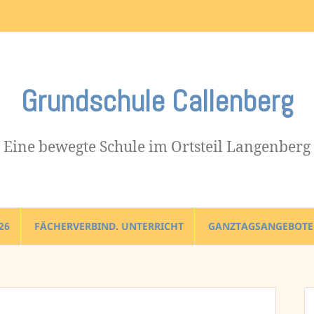
Impressum
Grundschule Callenberg
Eine bewegte Schule im Ortsteil Langenberg
26
FÄCHERVERBIND. UNTERRICHT
GANZTAGSANGEBOTE