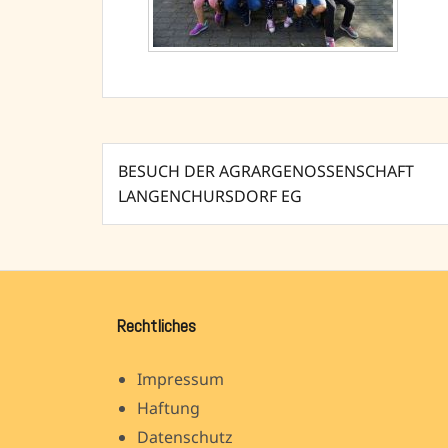
Beitragsnavigation
BESUCH DER AGRARGENOSSENSCHAFT
LANGENCHURSDORF EG
Rechtliches
Impressum
Haftung
Datenschutz