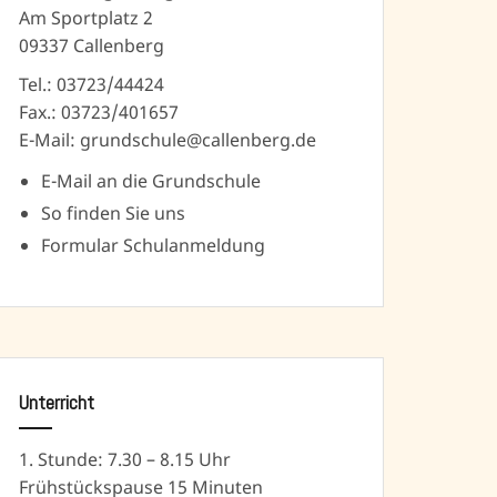
Am Sportplatz 2
09337 Callenberg
Tel.: 03723/44424
Fax.: 03723/401657
E-Mail: grundschule@callenberg.de
E-Mail an die Grundschule
So finden Sie uns
Formular Schulanmeldung
Unterricht
1. Stunde: 7.30 – 8.15 Uhr
Frühstückspause 15 Minuten