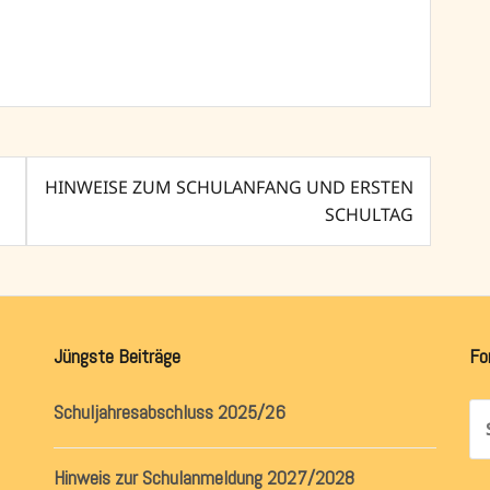
HINWEISE ZUM SCHULANFANG UND ERSTEN
SCHULTAG
Jüngste Beiträge
Fo
Schuljahresabschluss 2025/26
Su
na
Hinweis zur Schulanmeldung 2027/2028