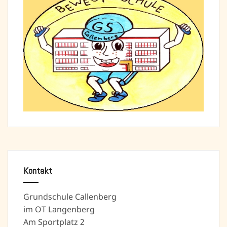
Kontakt
Grundschule Callenberg
im OT Langenberg
Am Sportplatz 2