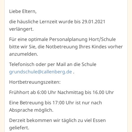
Liebe Eltern,
die häusliche Lernzeit wurde bis 29.01.2021
verlängert.
Für eine optimale Personalplanung Hort/Schule
bitte wir Sie, die Notbetreuung Ihres Kindes vorher
anzumelden.
Telefonisch oder per Mail an die Schule
grundschule@callenberg.de
.
Hortbetreuungszeiten:
Frühhort ab 6:00 Uhr Nachmittag bis 16.00 Uhr
Eine Betreuung bis 17:00 Uhr ist nur nach
Absprache möglich.
Derzeit bekommen wir täglich zu viel Essen
geliefert.