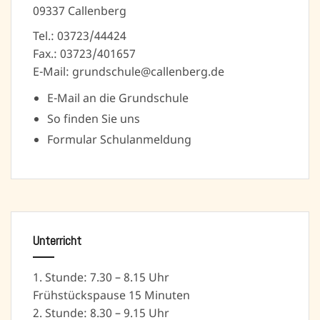
09337 Callenberg
Tel.: 03723/44424
Fax.: 03723/401657
E-Mail: grundschule@callenberg.de
E-Mail an die Grundschule
So finden Sie uns
Formular Schulanmeldung
Unterricht
1. Stunde: 7.30 – 8.15 Uhr
Frühstückspause 15 Minuten
2. Stunde: 8.30 – 9.15 Uhr