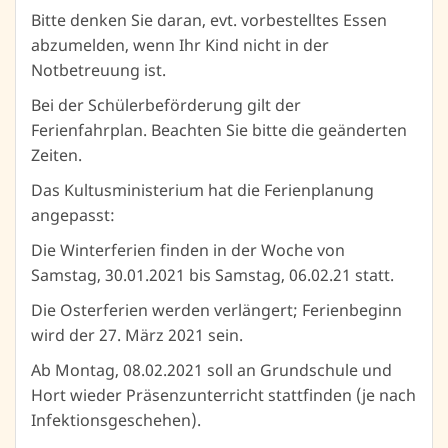
Bitte denken Sie daran, evt. vorbestelltes Essen
abzumelden, wenn Ihr Kind nicht in der
Notbetreuung ist.
Bei der Schülerbeförderung gilt der
Ferienfahrplan. Beachten Sie bitte die geänderten
Zeiten.
Das Kultusministerium hat die Ferienplanung
angepasst:
Die Winterferien finden in der Woche von
Samstag, 30.01.2021 bis Samstag, 06.02.21 statt.
Die Osterferien werden verlängert; Ferienbeginn
wird der 27. März 2021 sein.
Ab Montag, 08.02.2021 soll an Grundschule und
Hort wieder Präsenzunterricht stattfinden (je nach
Infektionsgeschehen).