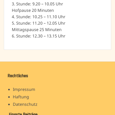
3. Stunde: 9.20 – 10.05 Uhr
Hofpause 20 Minuten
4. Stunde: 10.25 – 11.10 Uhr
5. Stunde: 11.20 – 12.05 Uhr
Mittagspause 25 Minuten
6. Stunde: 12.30 – 13.15 Uhr
Rechtliches
Impressum
Haftung
Datenschutz
Jüngste Beiträge