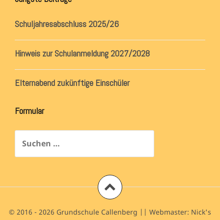
Schuljahresabschluss 2025/26
Hinweis zur Schulanmeldung 2027/2028
Elternabend zukünftige Einschüler
Formular
Suchen
nach:
©
2016 - 2026 Grundschule Callenberg || Webmaster:
Nick's