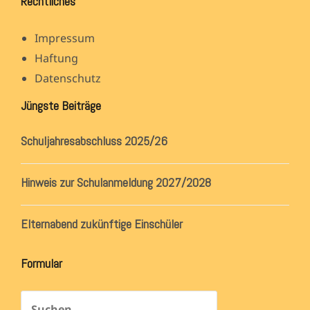
Rechtliches
Impressum
Haftung
Datenschutz
Jüngste Beiträge
Schuljahresabschluss 2025/26
Hinweis zur Schulanmeldung 2027/2028
Elternabend zukünftige Einschüler
Formular
Suchen