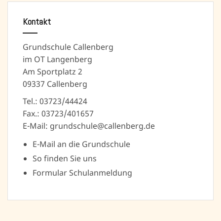
Kontakt
Grundschule Callenberg
im OT Langenberg
Am Sportplatz 2
09337 Callenberg
Tel.: 03723/44424
Fax.: 03723/401657
E-Mail: grundschule@callenberg.de
E-Mail an die Grundschule
So finden Sie uns
Formular Schulanmeldung