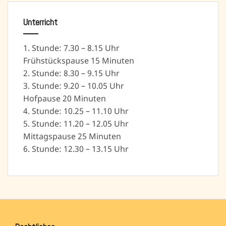
Unterricht
1. Stunde: 7.30 – 8.15 Uhr
Frühstückspause 15 Minuten
2. Stunde: 8.30 – 9.15 Uhr
3. Stunde: 9.20 – 10.05 Uhr
Hofpause 20 Minuten
4. Stunde: 10.25 – 11.10 Uhr
5. Stunde: 11.20 – 12.05 Uhr
Mittagspause 25 Minuten
6. Stunde: 12.30 – 13.15 Uhr