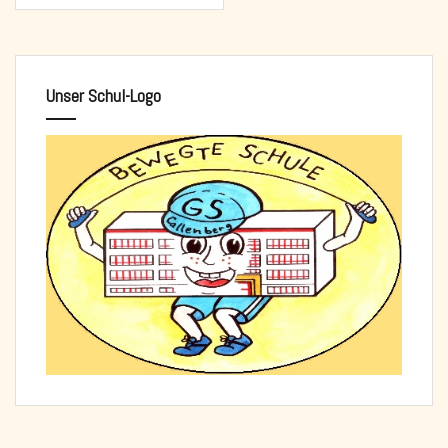
Unser Schul-Logo