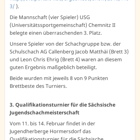
3/
).
Die Mannschaft (vier Spieler) USG
(Universitätssportgemeinschaft) Chemnitz II
belegte einen überraschenden 3. Platz.
Unsere Spieler von der Schachgruppe bzw. der
Schulschach AG Callenberg Jacob Matthäi (Brett 3)
und Leon Chris Ehrig (Brett 4) waren an diesem
guten Ergebnis maßgeblich beteiligt.
Beide wurden mit jeweils 8 von 9 Punkten
Brettbeste des Turniers.
3. Qualifikationsturnier für die Sächsische
Jugendschachmeisterschaft
Vom 11. bis 14. Februar findet in der
Jugendherberge Hormersdorf das
Qualifikationsturnier für die Sächsische