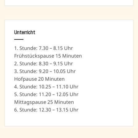
Unterricht
1. Stunde: 7.30 – 8.15 Uhr
Frühstückspause 15 Minuten
2. Stunde: 8.30 – 9.15 Uhr
3. Stunde: 9.20 – 10.05 Uhr
Hofpause 20 Minuten
4. Stunde: 10.25 – 11.10 Uhr
5. Stunde: 11.20 – 12.05 Uhr
Mittagspause 25 Minuten
6. Stunde: 12.30 – 13.15 Uhr