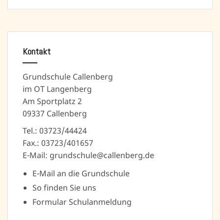
Kontakt
Grundschule Callenberg
im OT Langenberg
Am Sportplatz 2
09337 Callenberg
Tel.: 03723/44424
Fax.: 03723/401657
E-Mail: grundschule@callenberg.de
E-Mail an die Grundschule
So finden Sie uns
Formular Schulanmeldung