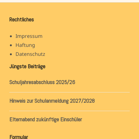
Rechtliches
Impressum
Haftung
Datenschutz
Jüngste Beiträge
Schuljahresabschluss 2025/26
Hinweis zur Schulanmeldung 2027/2028
Elternabend zukünftige Einschüler
Formular