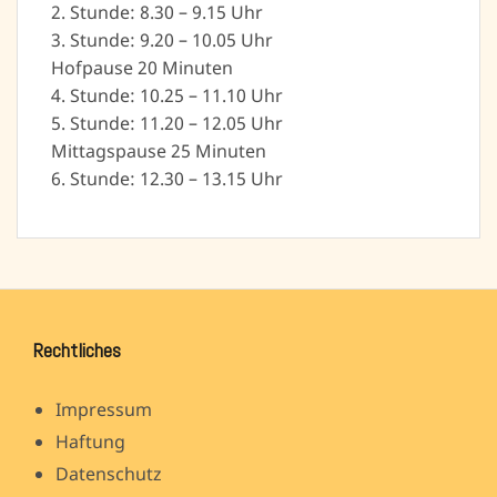
2. Stunde: 8.30 – 9.15 Uhr
3. Stunde: 9.20 – 10.05 Uhr
Hofpause 20 Minuten
4. Stunde: 10.25 – 11.10 Uhr
5. Stunde: 11.20 – 12.05 Uhr
Mittagspause 25 Minuten
6. Stunde: 12.30 – 13.15 Uhr
Rechtliches
Impressum
Haftung
Datenschutz