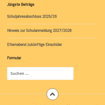
Jüngste Beiträge
Schuljahresabschluss 2025/26
Hinweis zur Schulanmeldung 2027/2028
Elternabend zukünftige Einschüler
Formular
Suchen
nach: