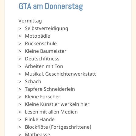
GTA am Donnerstag
Vormittag
> Selbstverteidigung
> Motopädie
> Rückenschule
> Kleine Baumeister
> Deutschfitness
> Arbeiten mit Ton
> Musikal. Geschichtenwerkstatt
> Schach
> Tapfere Schneiderlein
> Kleine Forscher
> Kleine Künstler werkeln hier
> Lesen mit allen Medien
> Flinke Hände
> Blockflöte (Fortgeschrittene)
> Matheasse