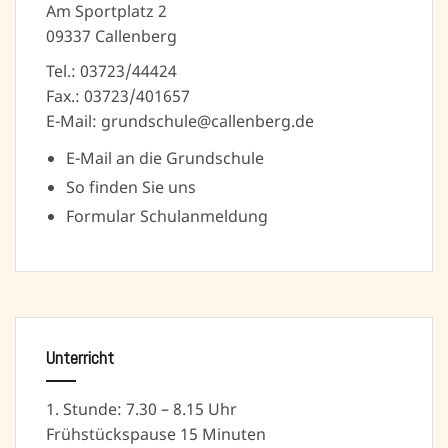
Am Sportplatz 2
09337 Callenberg
Tel.: 03723/44424
Fax.: 03723/401657
E-Mail: grundschule@callenberg.de
E-Mail an die Grundschule
So finden Sie uns
Formular Schulanmeldung
Unterricht
1. Stunde: 7.30 – 8.15 Uhr
Frühstückspause 15 Minuten