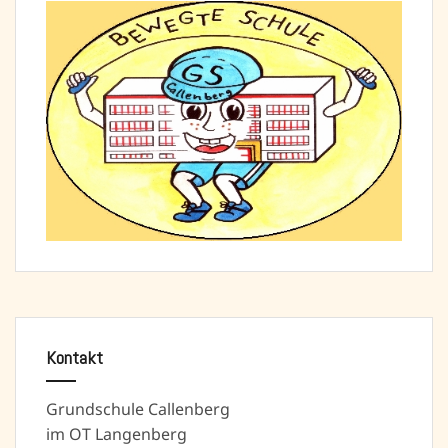
Kontakt
Grundschule Callenberg
im OT Langenberg