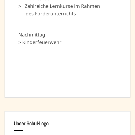
> Zahlreiche Lernkurse im Rahmen
des Förderunterrichts
Nachmittag
> Kinderfeuerwehr
Unser Schul-Logo