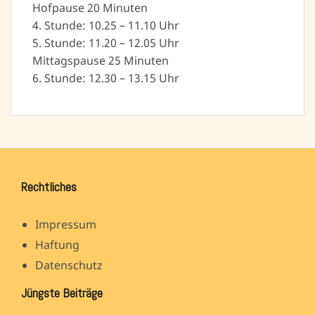
Hofpause 20 Minuten
4. Stunde: 10.25 – 11.10 Uhr
5. Stunde: 11.20 – 12.05 Uhr
Mittagspause 25 Minuten
6. Stunde: 12.30 – 13.15 Uhr
Rechtliches
Impressum
Haftung
Datenschutz
Jüngste Beiträge