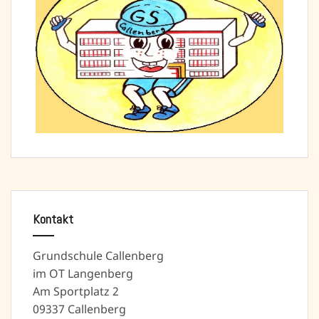
Kontakt
Grundschule Callenberg
im OT Langenberg
Am Sportplatz 2
09337 Callenberg