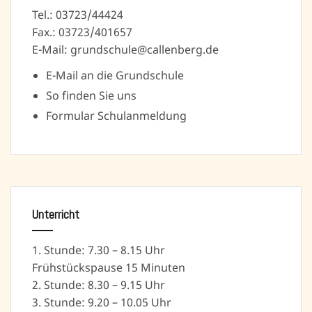
Tel.: 03723/44424
Fax.: 03723/401657
E-Mail: grundschule@callenberg.de
E-Mail an die Grundschule
So finden Sie uns
Formular Schulanmeldung
Unterricht
1. Stunde: 7.30 – 8.15 Uhr
Frühstückspause 15 Minuten
2. Stunde: 8.30 – 9.15 Uhr
3. Stunde: 9.20 – 10.05 Uhr