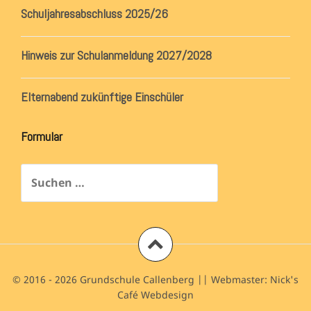
Schuljahresabschluss 2025/26
Hinweis zur Schulanmeldung 2027/2028
Elternabend zukünftige Einschüler
Formular
Suchen
nach:
©
2016 - 2026 Grundschule Callenberg || Webmaster:
Nick's
Café Webdesign