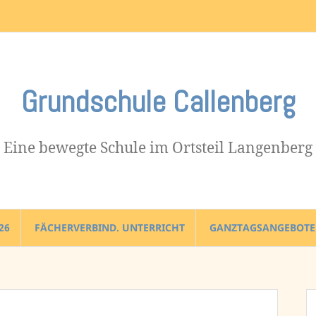
Impressum
Grundschule Callenberg
Eine bewegte Schule im Ortsteil Langenberg
26
FÄCHERVERBIND. UNTERRICHT
GANZTAGSANGEBOTE