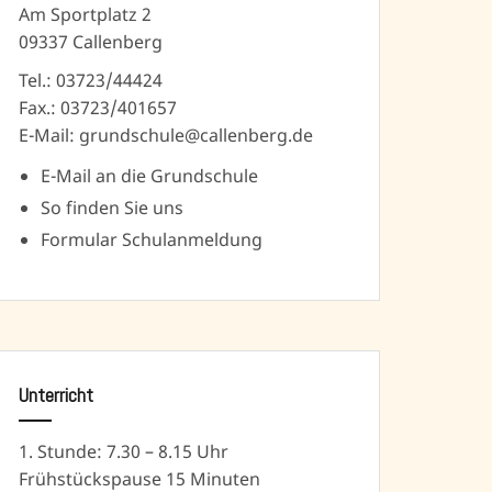
Am Sportplatz 2
09337 Callenberg
Tel.: 03723/44424
Fax.: 03723/401657
E-Mail: grundschule@callenberg.de
E-Mail an die Grundschule
So finden Sie uns
Formular Schulanmeldung
Unterricht
1. Stunde: 7.30 – 8.15 Uhr
Frühstückspause 15 Minuten