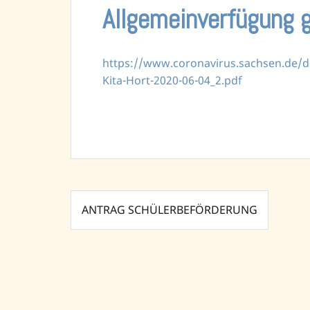
Allgemeinverfügung g
https://www.coronavirus.sachsen.de/
Kita-Hort-2020-06-04_2.pdf
Beitragsnavigation
ANTRAG SCHÜLERBEFÖRDERUNG