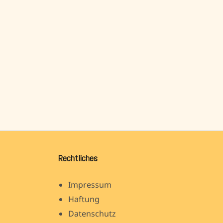
Rechtliches
Impressum
Haftung
Datenschutz