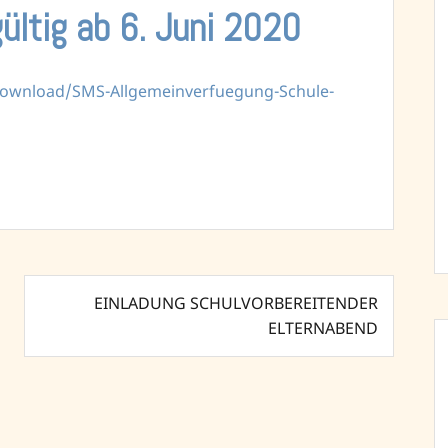
ültig ab 6. Juni 2020
download/SMS-Allgemeinverfuegung-Schule-
EINLADUNG SCHULVORBEREITENDER
ELTERNABEND