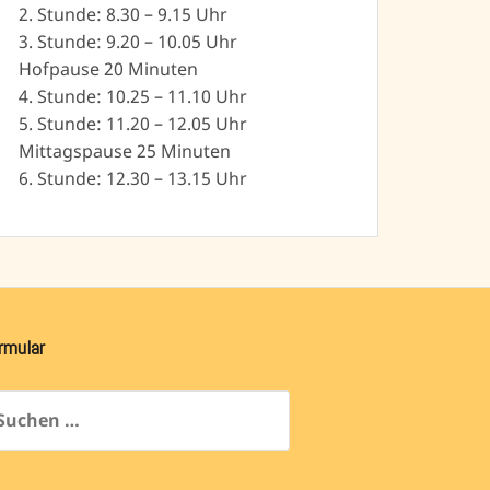
2. Stunde: 8.30 – 9.15 Uhr
3. Stunde: 9.20 – 10.05 Uhr
Hofpause 20 Minuten
4. Stunde: 10.25 – 11.10 Uhr
5. Stunde: 11.20 – 12.05 Uhr
Mittagspause 25 Minuten
6. Stunde: 12.30 – 13.15 Uhr
rmular
chen
ch: