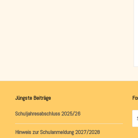
Jüngste Beiträge
Fo
Schuljahresabschluss 2025/26
Su
na
Hinweis zur Schulanmeldung 2027/2028