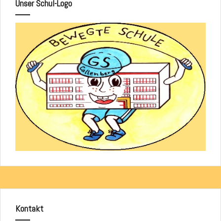
Unser Schul-Logo
Kontakt