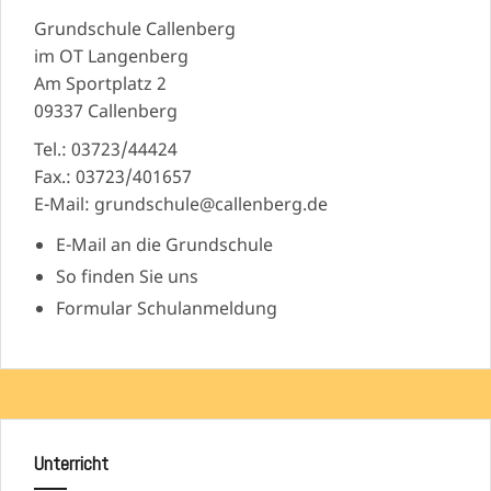
Grundschule Callenberg
im OT Langenberg
Am Sportplatz 2
09337 Callenberg
Tel.: 03723/44424
Fax.: 03723/401657
E-Mail: grundschule@callenberg.de
E-Mail an die Grundschule
So finden Sie uns
Formular Schulanmeldung
Unterricht