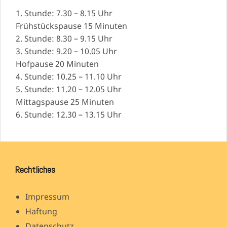
1. Stunde: 7.30 – 8.15 Uhr
Frühstückspause 15 Minuten
2. Stunde: 8.30 – 9.15 Uhr
3. Stunde: 9.20 – 10.05 Uhr
Hofpause 20 Minuten
4. Stunde: 10.25 – 11.10 Uhr
5. Stunde: 11.20 – 12.05 Uhr
Mittagspause 25 Minuten
6. Stunde: 12.30 – 13.15 Uhr
Rechtliches
Impressum
Haftung
Datenschutz