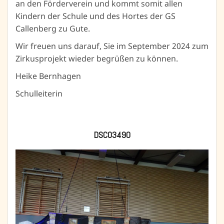
an den Förderverein und kommt somit allen
Kindern der Schule und des Hortes der GS
Callenberg zu Gute.
Wir freuen uns darauf, Sie im September 2024 zum
Zirkusprojekt wieder begrüßen zu können.
Heike Bernhagen
Schulleiterin
DSC03490