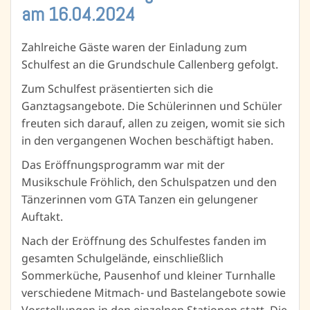
am 16.04.2024
Zahlreiche Gäste waren der Einladung zum
Schulfest an die Grundschule Callenberg gefolgt.
Zum Schulfest präsentierten sich die
Ganztagsangebote. Die Schülerinnen und Schüler
freuten sich darauf, allen zu zeigen, womit sie sich
in den vergangenen Wochen beschäftigt haben.
Das Eröffnungsprogramm war mit der
Musikschule Fröhlich, den Schulspatzen und den
Tänzerinnen vom GTA Tanzen ein gelungener
Auftakt.
Nach der Eröffnung des Schulfestes fanden im
gesamten Schulgelände, einschließlich
Sommerküche, Pausenhof und kleiner Turnhalle
verschiedene Mitmach- und Bastelangebote sowie