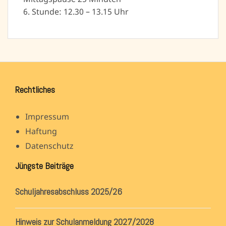
6. Stunde: 12.30 – 13.15 Uhr
Rechtliches
Impressum
Haftung
Datenschutz
Jüngste Beiträge
Schuljahresabschluss 2025/26
Hinweis zur Schulanmeldung 2027/2028