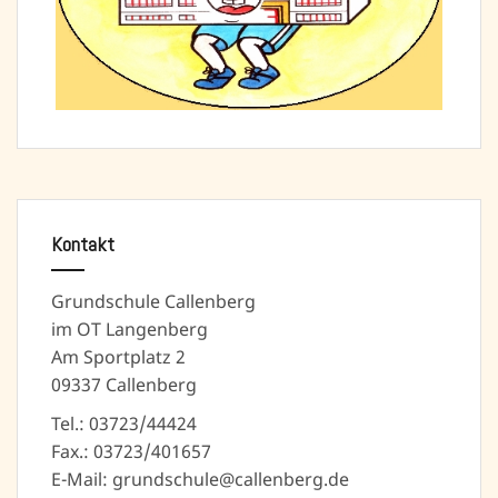
Kontakt
Grundschule Callenberg
im OT Langenberg
Am Sportplatz 2
09337 Callenberg
Tel.: 03723/44424
Fax.: 03723/401657
E-Mail: grundschule@callenberg.de