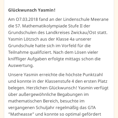
Glückwunsch Yasmin!
Am O7.03.2018 fand an der Lindenschule Meerane
die 57. Mathematikolympiade Stufe II der
Grundschulen des Landkreises Zwickau/Ost statt.
Yasmin Lötzsch aus der Klasse 4a unserer
Grundschule hatte sich im Vorfeld für die
Teilnahme qualifiziert. Nach dem Lösen vieler
kniffliger Aufgaben erfolgte mittags schon die
Auswertung.
Unsere Yasmin erreichte die höchste Punktzahl
und konnte in der Klassenstufe 4 den ersten Platz
belegen. Herzlichen Glückwunsch! Yasmin verfügt
über außergewöhnliche Begabungen im
mathematischen Bereich, besuchte im
vergangenen Schuljahr regelmäßig das GTA
“Matheasse“ und konnte so optimal gefördert