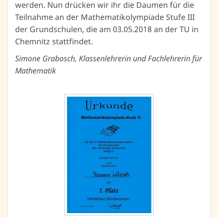
werden. Nun drücken wir ihr die Daumen für die
Teilnahme an der Mathematikolympiade Stufe III
der Grundschulen, die am 03.05.2018 an der TU in
Chemnitz stattfindet.
Simone Grabosch, Klassenlehrerin und Fachlehrerin für
Mathematik