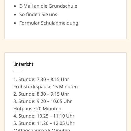
E-Mail an die Grundschule
So finden Sie uns
Formular Schulanmeldung
Unterricht
1. Stunde: 7.30 – 8.15 Uhr
Frühstückspause 15 Minuten
2. Stunde: 8.30 – 9.15 Uhr
3. Stunde: 9.20 – 10.05 Uhr
Hofpause 20 Minuten
4. Stunde: 10.25 – 11.10 Uhr
5. Stunde: 11.20 – 12.05 Uhr
Mittagspause 25 Minuten