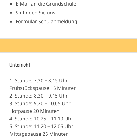
E-Mail an die Grundschule
So finden Sie uns
Formular Schulanmeldung
Unterricht
1. Stunde: 7.30 – 8.15 Uhr
Frühstückspause 15 Minuten
2. Stunde: 8.30 – 9.15 Uhr
3. Stunde: 9.20 – 10.05 Uhr
Hofpause 20 Minuten
4. Stunde: 10.25 – 11.10 Uhr
5. Stunde: 11.20 – 12.05 Uhr
Mittagspause 25 Minuten