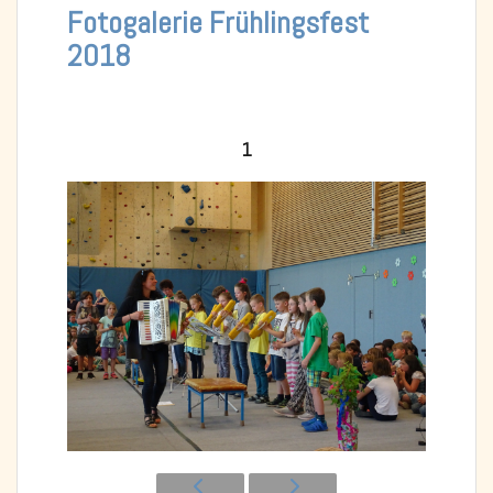
Fotogalerie Frühlingsfest
2018
1