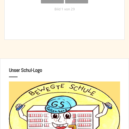
Bild 1 von 29
Unser Schul-Logo