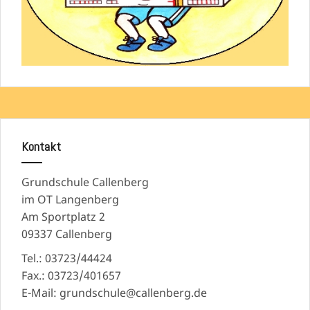
Kontakt
Grundschule Callenberg
im OT Langenberg
Am Sportplatz 2
09337 Callenberg
Tel.: 03723/44424
Fax.: 03723/401657
E-Mail: grundschule@callenberg.de