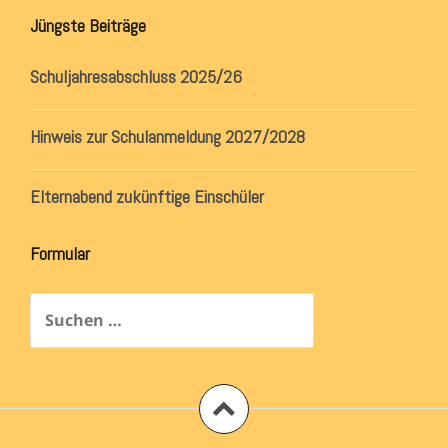
Jüngste Beiträge
Schuljahresabschluss 2025/26
Hinweis zur Schulanmeldung 2027/2028
Elternabend zukünftige Einschüler
Formular
Suchen
nach: